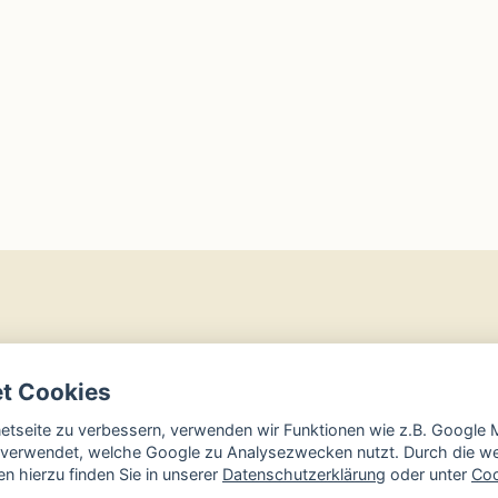
et Cookies
rnetseite zu verbessern, verwenden wir Funktionen wie z.B. Googl
verwendet, welche Google zu Analysezwecken nutzt. Durch die wei
n hierzu finden Sie in unserer
Datenschutzerklärung
oder unter
Coo