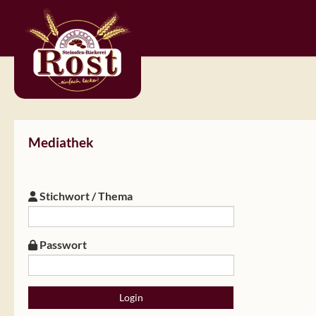
Mediathek
Stichwort / Thema
Passwort
Login