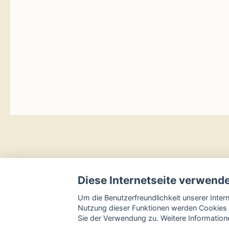
Diese Internetseite verwend
Um die Benutzerfreundlichkeit unserer Inte
Nutzung dieser Funktionen werden Cookies 
Sie der Verwendung zu. Weitere Informatione