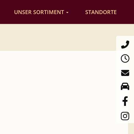
UNSER SORTIMENT
STANDORTE