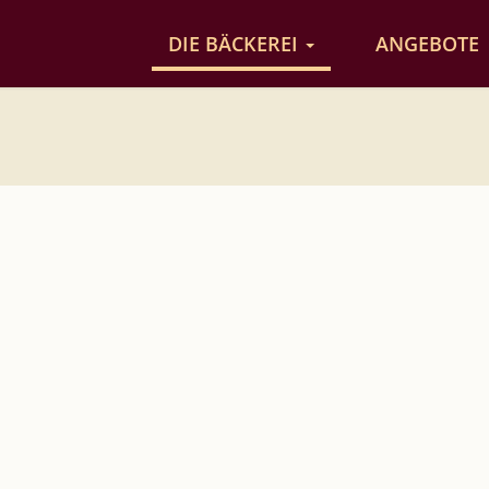
DIE BÄCKEREI
ANGEBOTE